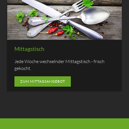
Mittagstisch
Jede Woche wechselnder Mittagstisch - frisch
gekocht.
ZUM MITTAGSANGEBOT