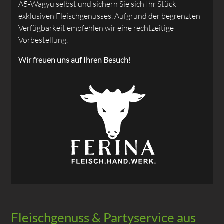
A5-Wagyu selbst und sichern Sie sich Ihr Stück
exklusiven Fleischgenusses. Aufgrund der begrenzten
Verfügbarkeit empfehlen wir eine rechtzeitige
Vorbestellung.
Wir freuen uns auf Ihren Besuch!
Fleischgenuss & Partyservice aus