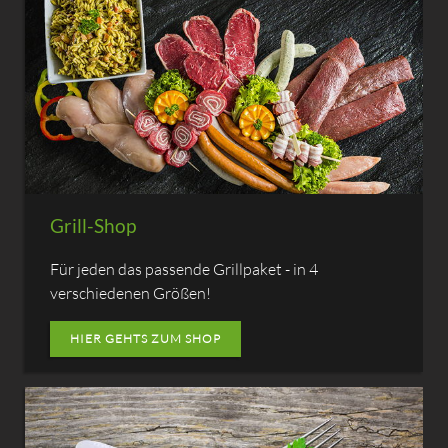
Grill-Shop
Für jeden das passende Grillpaket - in 4
verschiedenen Größen!
HIER GEHTS ZUM SHOP