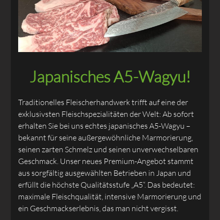
Japanisches A5-Wagyu!
Traditionelles Fleischerhandwerk trifft auf eine der
exklusivsten Fleischspezialitäten der Welt: Ab sofort
erhalten Sie bei uns echtes japanisches A5-Wagyu –
bekannt für seine außergewöhnliche Marmorierung,
seinen zarten Schmelz und seinen unverwechselbaren
Geschmack. Unser neues Premium-Angebot stammt
aus sorgfältig ausgewählten Betrieben in Japan und
erfüllt die höchste Qualitätsstufe „A5“. Das bedeutet:
maximale Fleischqualität, intensive Marmorierung und
ein Geschmackserlebnis, das man nicht vergisst.