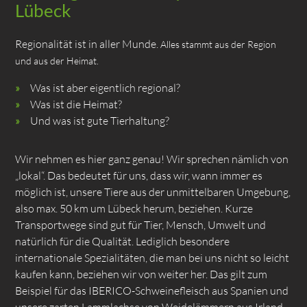
Lübeck
Regionalität ist in aller Munde.
Alles stammt aus der Region
und aus der Heimat.
Was ist aber eigentlich regional?
Was ist die Heimat?
Und was ist gute Tierhaltung?
Wir nehmen es hier ganz genau! Wir sprechen nämlich von
„lokal“. Das bedeutet für uns, dass wir, wann immer es
möglich ist, unsere Tiere aus der unmittelbaren Umgebung,
also max. 50 km um Lübeck herum, beziehen. Kurze
Transportwege sind gut für Tier, Mensch, Umwelt und
natürlich für die Qualität. Lediglich besondere
internationale Spezialitäten, die man bei uns nicht so leicht
kaufen kann, beziehen wir von weiter her. Das gilt zum
Beispiel für das IBERICO-Schweinefleisch aus Spanien und